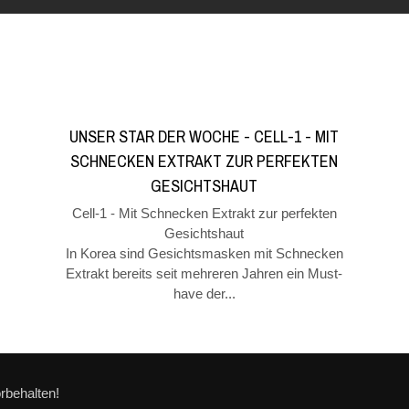
UNSER STAR DER WOCHE - CELL-1 - MIT
SCHNECKEN EXTRAKT ZUR PERFEKTEN
GESICHTSHAUT
Cell-1 - Mit Schnecken Extrakt zur perfekten
Gesichtshaut
In Korea sind Gesichtsmasken mit Schnecken
Extrakt bereits seit mehreren Jahren ein Must-
have der...
rbehalten!