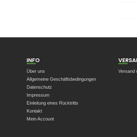
INFO
VERSA
Über uns
Versand 
Allgemeine Geschäftsbedingungen
Datenschutz
Impressum
Einleitung eines Rücktritts
Kontakt
Mein Account