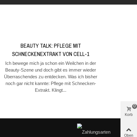
BEAUTY TALK: PFLEGE MIT
SCHNECKENEXTRAKT VON CELL-1
Ich bewege mich ja schon ein Weilchen in der
Beauty-Szene und doch gibt es immer wieder
Überraschendes zu entdecken. Was ich bisher
noch gar nicht kannte: Pflege mit Schnecken-
Extrakt. Klingt...
0
Korb
Oben