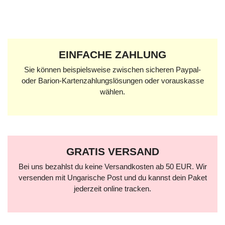
EINFACHE ZAHLUNG
Sie können beispielsweise zwischen sicheren Paypal-
oder Barion-Kartenzahlungslösungen oder vorauskasse
wählen.
GRATIS VERSAND
Bei uns bezahlst du keine Versandkosten ab 50 EUR. Wir
versenden mit Ungarische Post und du kannst dein Paket
jederzeit online tracken.