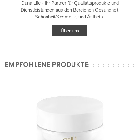
Duna Life - Ihr Partner für Qualitätsprodukte und
Dienstleistungen aus den Bereichen Gesundheit,
Schönheit/Kosmetik, und Ästhetik.
Über uns
EMPFOHLENE PRODUKTE