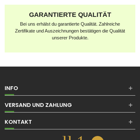
GARANTIERTE QUALITÄT
Bei uns erhälst du garantierte Qualität. Zahlreiche
Zertifikate und Auszeichnungen bestätigen die Qualität
unserer Produkte.
INFO
VERSAND UND ZAHLUNG
KONTAKT