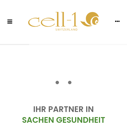
IHR PARTNER IN
SACHEN GESUNDHEIT